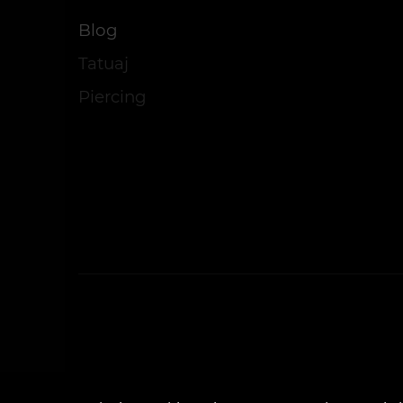
Blog
Tatuaj
Piercing