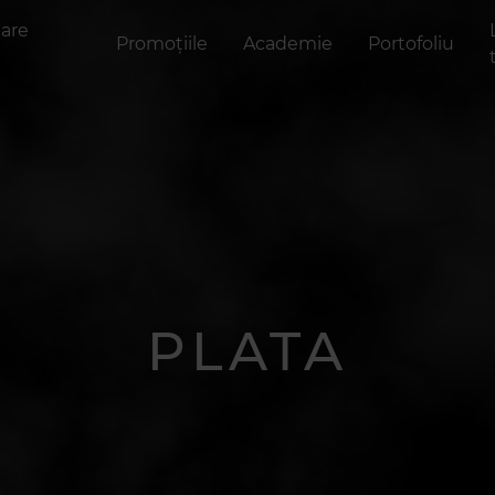
are
Promoțiile
Academie
Portofoliu
PLATA