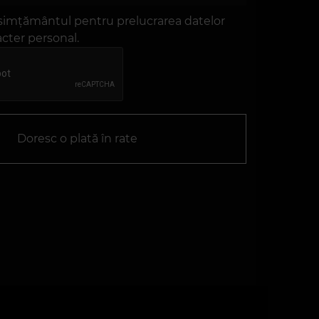
simțământul pentru prelucrarea datelor
cter personal.
Doresc o plată în rate