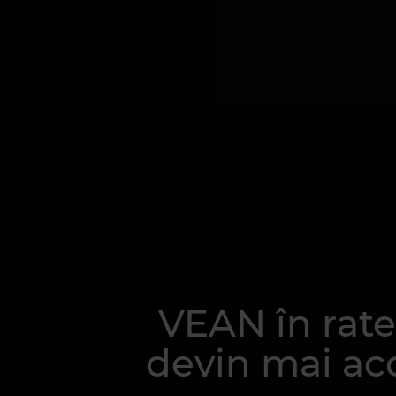
VEAN în rate
devin mai acc