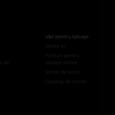
Idei pentru tatuaje
Schite AI
Fonturi pentru
i de
tatuaje online
Schite de autor
Catalog de schițe