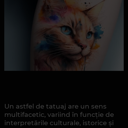
Un astfel de tatuaj are un sens
multifacetic, variind în funcție de
interpretările culturale, istorice și