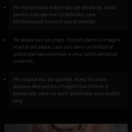
Pe încheietura mâinii sau pe antebraț. Ideal
pentru tatuaje mici și delicate, care
simbolizează norocul sau protecția.
Pe spate sau pe piept. Potrivit pentru imagini
mari și detaliate, care pot servi ca simbol al
protecției sau expresie a unui spirit personal
puternic.
Pe coapsă sau pe gambă. Acest loc este
adesea ales pentru imagini mai intime și
personale, care nu sunt destinate unui public
larg.