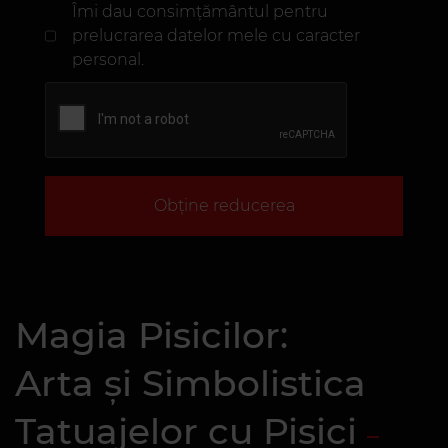
Îmi dau consimțământul pentru
prelucrarea datelor mele cu caracter
personal.
Obține reducerea
Magia Pisicilor:
Arta și Simbolistica
Tatuajelor cu Pisici