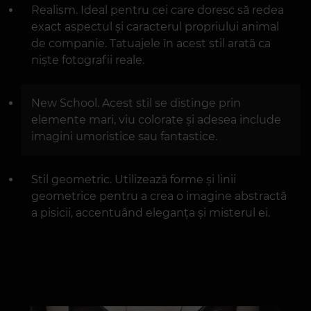
Realism. Ideal pentru cei care doresc să redea
exact aspectul și caracterul propriului animal
de companie. Tatuajele în acest stil arată ca
niște fotografii reale.
New School. Acest stil se distinge prin
elemente mari, viu colorate și adesea include
imagini umoristice sau fantastice.
Stil geometric. Utilizează forme și linii
geometrice pentru a crea o imagine abstractă
a pisicii, accentuând eleganța și misterul ei.