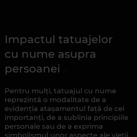
Impactul tatuajelor
cu nume asupra