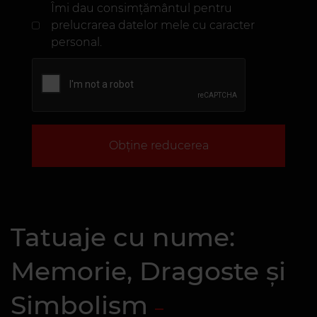
Îmi dau consimțământul pentru
prelucrarea datelor mele cu caracter
personal.
Obține reducerea
Tatuaje cu nume:
Memorie, Dragoste și
Simbolism