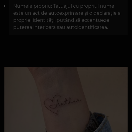
Numele propriu: Tatuajul cu propriul nume
este un act de autoexprimare și o declarație a
propriei identități, putând să accentueze
puterea interioară sau autoidentificarea.