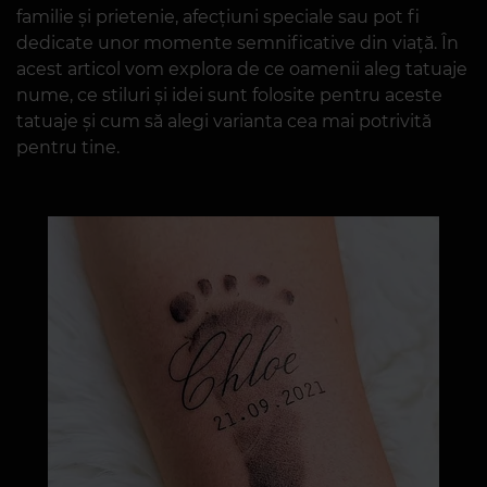
familie și prietenie, afecțiuni speciale sau pot fi
dedicate unor momente semnificative din viață. În
acest articol vom explora de ce oamenii aleg tatuaje
nume, ce stiluri și idei sunt folosite pentru aceste
tatuaje și cum să alegi varianta cea mai potrivită
pentru tine.