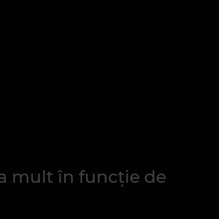
a mult în funcție de