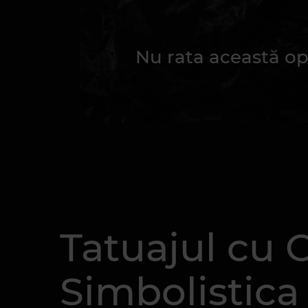
Nu rata această op
Tatuajul cu C
Simbolistica