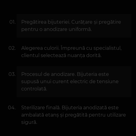
Pregătirea bijuteriei. Curățare și pregătire
pentru o anodizare uniformă.
Alegerea culorii. Împreună cu specialistul,
clientul selectează nuanța dorită.
Procesul de anodizare. Bijuteria este
supusă unui curent electric de tensiune
controlată.
Sterilizare finală. Bijuteria anodizată este
ambalată etanș și pregătită pentru utilizare
sigură.