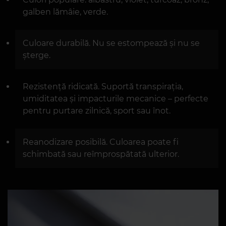
galben lămâie, verde.
Culoare durabilă. Nu se estompează și nu se
șterge.
Rezistență ridicată. Suportă transpirația,
umiditatea și impacturile mecanice – perfecte
pentru purtare zilnică, sport sau înot.
Reanodizare posibilă. Culoarea poate fi
schimbată sau reîmprospătată ulterior.