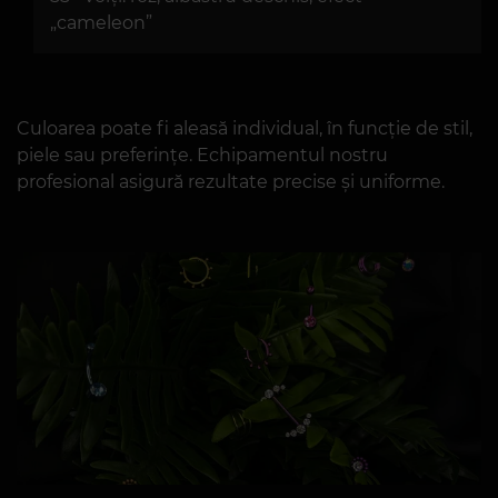
„cameleon”
Culoarea poate fi aleasă individual, în funcție de stil,
piele sau preferințe. Echipamentul nostru
profesional asigură rezultate precise și uniforme.