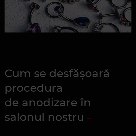
Cum se desfășoară
procedura
de anodizare în
salonul nostru