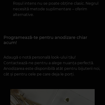
Roșul intens nu se poate obține clasic. Negrul
necesită metode suplimentare – oferim
alternative.
Programează-te pentru anodizare chiar
acum!
Adaugă o notă personală look-ului tău!
Contactează-ne pentru a alege nuanța perfectă.
Anodizarea este disponibilă atât pentru bijuterii noi,
cât și pentru cele pe care deja le porți.