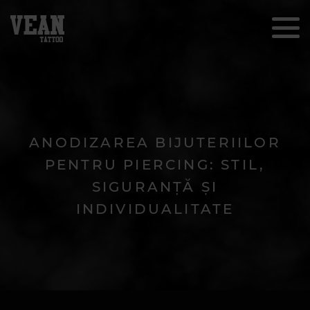
ANODIZAREA BIJUTERIILOR
PENTRU PIERCING: STIL,
SIGURANȚĂ ȘI
INDIVIDUALITATE